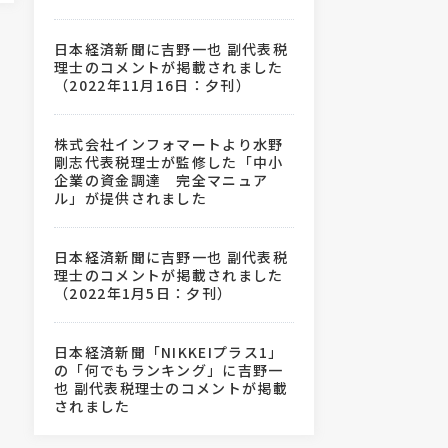
日本経済新聞に吉野一也 副代表税
理士のコメントが掲載されました
（2022年11月16日：夕刊）
株式会社インフォマートより水野
剛志代表税理士が監修した「中小
企業の資金調達 完全マニュア
ル」が提供されました
日本経済新聞に吉野一也 副代表税
理士のコメントが掲載されました
（2022年1月5日：夕刊）
日本経済新聞「NIKKEIプラス1」
の「何でもランキング」に吉野一
也 副代表税理士のコメントが掲載
されました