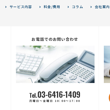
サービス内容
料金/費用
コラム
会社案内
お電話でのお問い合わせ
03-6416-1409
Tel.
月曜日～金曜日 10：00～17：00