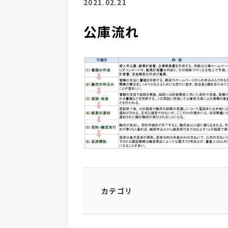
2021.02.21
公庫流れ
カテゴリ