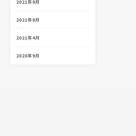
2021年9月
2021年8月
2021年4月
2020年9月