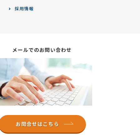
採用情報
メールでのお問い合わせ
お問合せはこちら