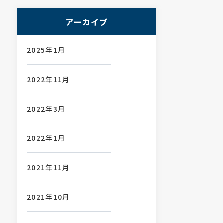
アーカイブ
2025年1月
2022年11月
2022年3月
2022年1月
2021年11月
2021年10月