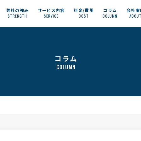
弊社の強み
サービス内容
料金/費用
コラム
会社案
STRENGTH
SERVICE
COST
COLUMN
ABOU
コラム
COLUMN