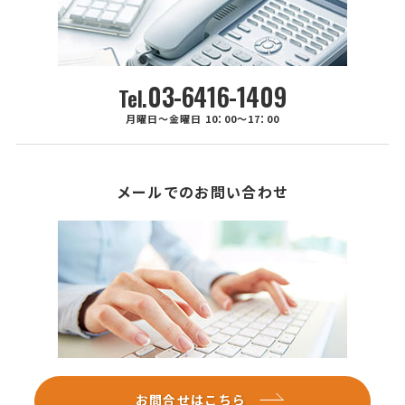
03-6416-1409
Tel.
月曜日～金曜日 10：00～17：00
メールでのお問い合わせ
お問合せはこちら