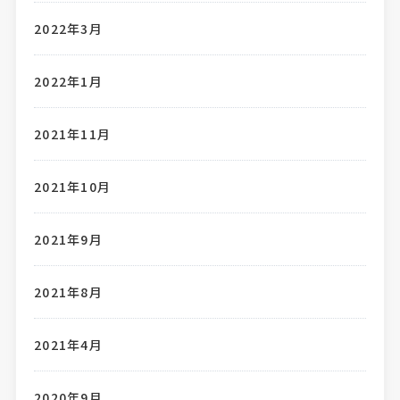
2022年3月
2022年1月
2021年11月
2021年10月
2021年9月
2021年8月
2021年4月
2020年9月