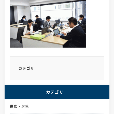
カテゴリ
カテゴリ―
税務・財務