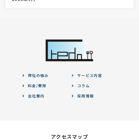
弊社の強み
サービス内容
料金/費用
コラム
会社案内
採用情報
アクセスマップ