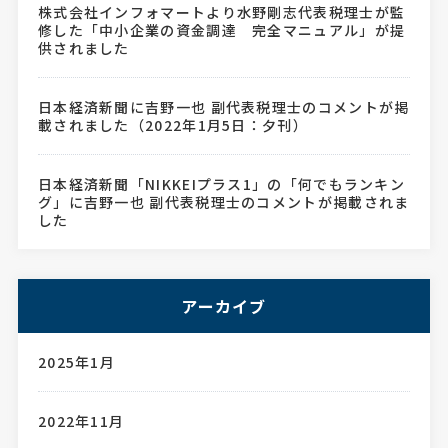
株式会社インフォマートより水野剛志代表税理士が監
修した「中小企業の資金調達 完全マニュアル」が提
供されました
日本経済新聞に吉野一也 副代表税理士のコメントが掲
載されました（2022年1月5日：夕刊）
日本経済新聞「NIKKEIプラス1」の「何でもランキン
グ」に吉野一也 副代表税理士のコメントが掲載されま
した
アーカイブ
2025年1月
2022年11月