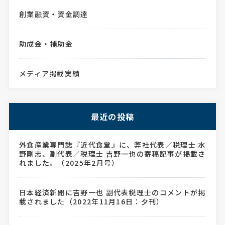
創業融資・資金調達
助成金・補助金
メディア掲載実績
最近の投稿
外食産業専門誌『近代食堂』に、弊社代表／税理士 水
野剛志、副代表／税理士 吉野一也の寄稿記事が掲載さ
れました。（2025年2月号）
日本経済新聞に吉野一也 副代表税理士のコメントが掲
載されました（2022年11月16日：夕刊）