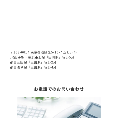
〒108-0014 東京都港区芝5-16-7 芝ビル4F
JR山手線・京浜東北線『田町駅』徒歩5分
都営三田線『三田駅』徒歩2分
都営浅草線『三田駅』徒歩4分
お電話でのお問い合わせ