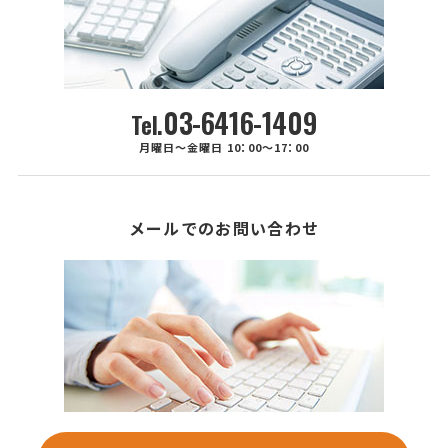
03-6416-1409
Tel.
月曜日～金曜日 10：00～17：00
メールでのお問い合わせ