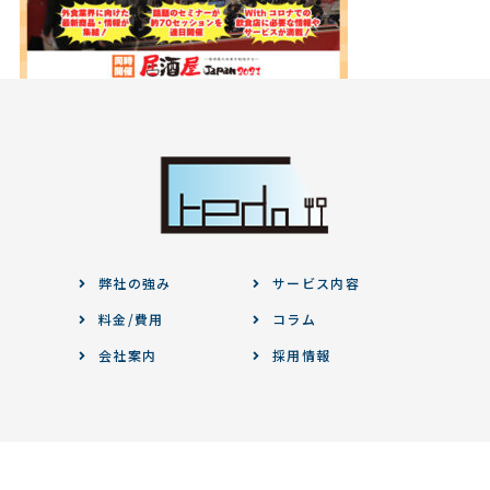
弊社の強み
サービス内容
料金/費用
コラム
会社案内
採用情報