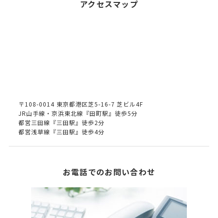
アクセスマップ
〒108-0014 東京都港区芝5-16-7 芝ビル4F
JR山手線・京浜東北線『田町駅』徒歩5分
都営三田線『三田駅』徒歩2分
都営浅草線『三田駅』徒歩4分
お電話でのお問い合わせ