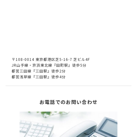
〒108-0014 東京都港区芝5-16-7 芝ビル4F
JR山手線・京浜東北線『田町駅』徒歩5分
都営三田線『三田駅』徒歩2分
都営浅草線『三田駅』徒歩4分
お電話でのお問い合わせ