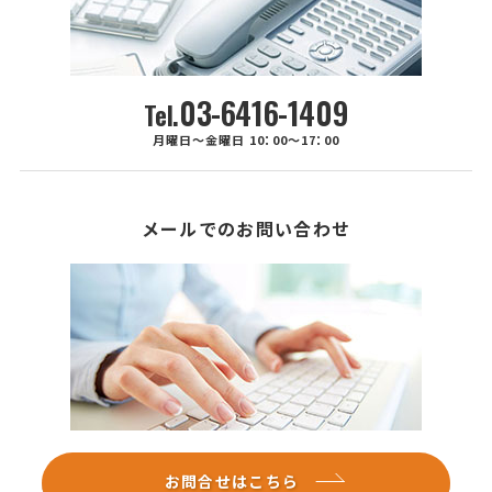
03-6416-1409
Tel.
月曜日～金曜日 10：00～17：00
メールでのお問い合わせ
お問合せはこちら