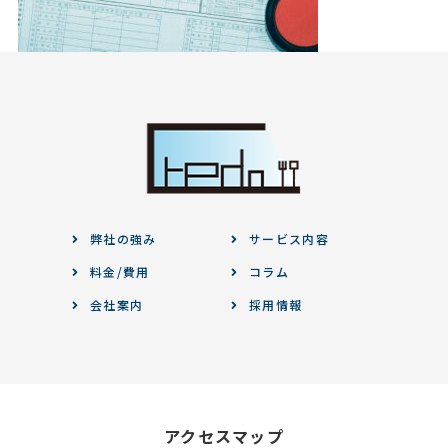
弊社の強み
サービス内容
料金/費用
コラム
会社案内
採用情報
アクセスマップ