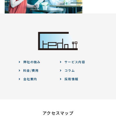
弊社の強み
サービス内容
料金/費用
コラム
会社案内
採用情報
アクセスマップ