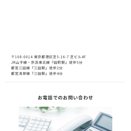
〒108-0014 東京都港区芝5-16-7 芝ビル4F
JR山手線・京浜東北線『田町駅』徒歩5分
都営三田線『三田駅』徒歩2分
都営浅草線『三田駅』徒歩4分
お電話でのお問い合わせ