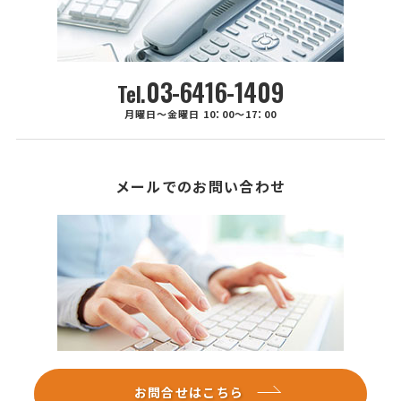
03-6416-1409
Tel.
月曜日～金曜日 10：00～17：00
メールでのお問い合わせ
お問合せはこちら