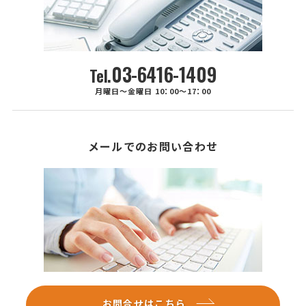
03-6416-1409
Tel.
月曜日～金曜日 10：00～17：00
メールでのお問い合わせ
お問合せはこちら