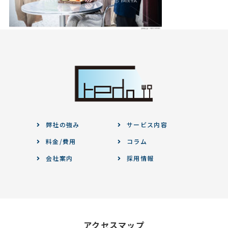
弊社の強み
サービス内容
料金/費用
コラム
会社案内
採用情報
アクセスマップ