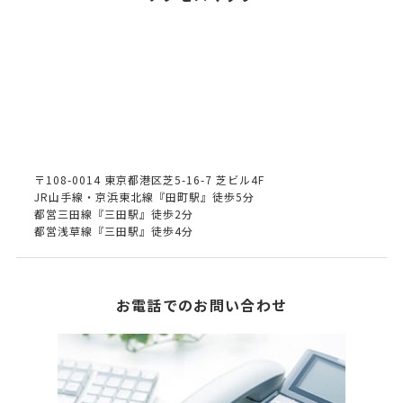
〒108-0014 東京都港区芝5-16-7 芝ビル4F
JR山手線・京浜東北線『田町駅』徒歩5分
都営三田線『三田駅』徒歩2分
都営浅草線『三田駅』徒歩4分
お電話でのお問い合わせ