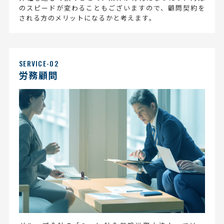
のスピードが変わることもございますので、顧問契約を
される方のメリットになるかと考えます。
SERVICE-02
労務顧問