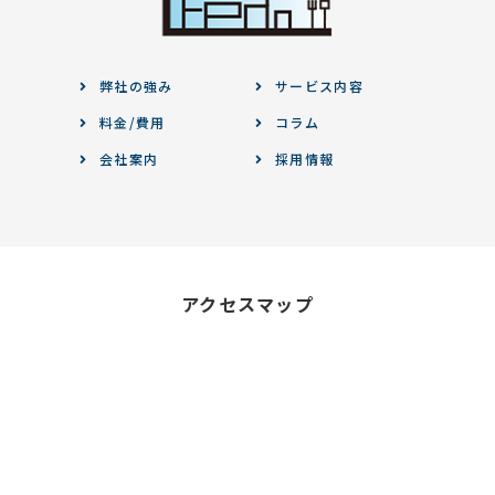
弊社の強み
サービス内容
料金/費用
コラム
会社案内
採用情報
アクセスマップ