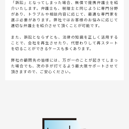
「訴訟」となってしまった場合、無償で提携弁護士を紹
介いたします。弁護士も、税理士と同じように専門分野
があり、トラブルや相談内容に応じて、最適な専門家を
選ぶ必要があります。弊社ではお客様のお悩みに応じて
適切な弁護士を紹介させて頂くことが可能です。
また、訴訟とならずとも、法律の知識を正しく活用する
ことで、会社を再生させたり、代替わりして再スタート
を切ることができるケースも多くあります。
弊社の顧問先の皆様には、万が一のことが起きてしまっ
た場合でも、次の手が打てるよう最大限サポートさせて
頂きますので、ご安心ください。