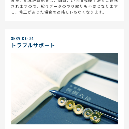
また、給与計算結果は、即時、Credo税理士法人に連携
されますので、給与データのやり取りも不要となります
し、修正があった場合の連絡モレもなくなります。
SERVICE-04
トラブルサポート