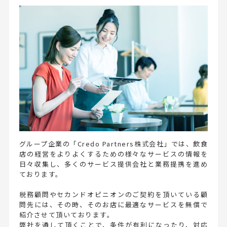
グループ企業の「Credo Partners株式会社」では、飲食
店の経営をよりよくするための様々なサービスの情報を
日々収集し、多くのサービス提供会社と業務提携を進め
ております。
税務顧問やセカンドオピニオンのご契約を頂いている顧
問先には、その時、そのお店に最適なサービスを無償で
紹介させて頂いております。
弊社を通して頂くことで、条件が有利になったり、対応