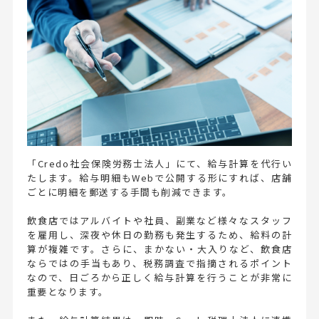
「Credo社会保険労務士法人」にて、給与計算を代行い
たします。給与明細もWebで公開する形にすれば、店舗
ごとに明細を郵送する手間も削減できます。
飲食店ではアルバイトや社員、副業など様々なスタッフ
を雇用し、深夜や休日の勤務も発生するため、給料の計
算が複雑です。さらに、まかない・大入りなど、飲食店
ならではの手当もあり、税務調査で指摘されるポイント
なので、日ごろから正しく給与計算を行うことが非常に
重要となります。