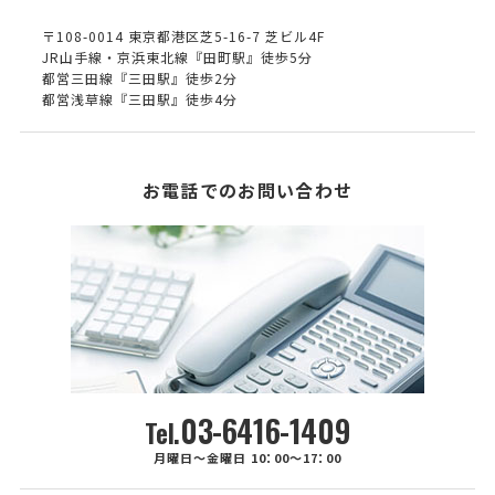
〒108-0014 東京都港区芝5-16-7 芝ビル4F
JR山手線・京浜東北線『田町駅』徒歩5分
都営三田線『三田駅』徒歩2分
都営浅草線『三田駅』徒歩4分
お電話でのお問い合わせ
03-6416-1409
Tel.
月曜日～金曜日 10：00～17：00