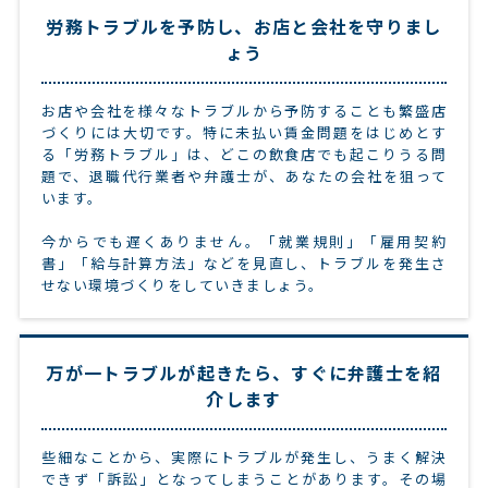
労務トラブルを予防し、お店と会社を守りまし
ょう
お店や会社を様々なトラブルから予防することも繁盛店
づくりには大切です。特に未払い賃金問題をはじめとす
る「労務トラブル」は、どこの飲食店でも起こりうる問
題で、退職代行業者や弁護士が、あなたの会社を狙って
います。
今からでも遅くありません。「就業規則」「雇用契約
書」「給与計算方法」などを見直し、トラブルを発生さ
せない環境づくりをしていきましょう。
万が一トラブルが起きたら、すぐに弁護士を紹
介します
些細なことから、実際にトラブルが発生し、うまく解決
できず「訴訟」となってしまうことがあります。その場