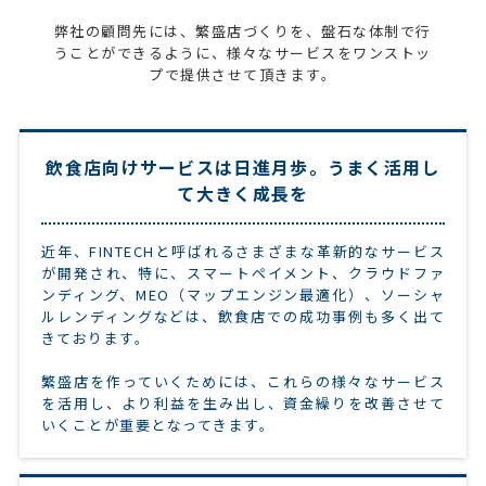
弊社の顧問先には、繁盛店づくりを、盤石な体制で行
うことができるように、様々なサービスをワンストッ
プで提供させて頂きます。
飲食店向けサービスは日進月歩。うまく活用し
て大きく成長を
近年、FINTECHと呼ばれるさまざまな革新的なサービス
が開発され、特に、スマートペイメント、クラウドファ
ンディング、MEO（マップエンジン最適化）、ソーシャ
ルレンディングなどは、飲食店での成功事例も多く出て
きております。
繁盛店を作っていくためには、これらの様々なサービス
を活用し、より利益を生み出し、資金繰りを改善させて
いくことが重要となってきます。