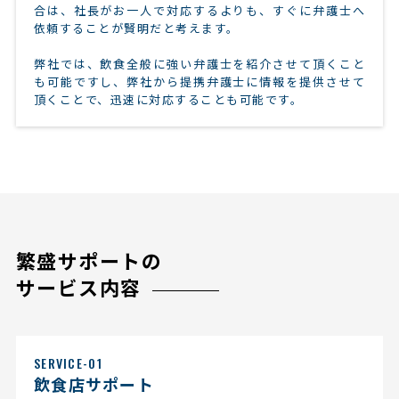
合は、社長がお一人で対応するよりも、すぐに弁護士へ
依頼することが賢明だと考えます。
弊社では、飲食全般に強い弁護士を紹介させて頂くこと
も可能ですし、弊社から提携弁護士に情報を提供させて
頂くことで、迅速に対応することも可能です。
繁盛サポートの
サービス内容
SERVICE-01
飲食店サポート